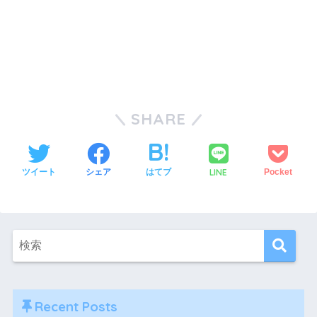
SHARE
LINE
ツイート
シェア
はてブ
Pocket
Recent Posts