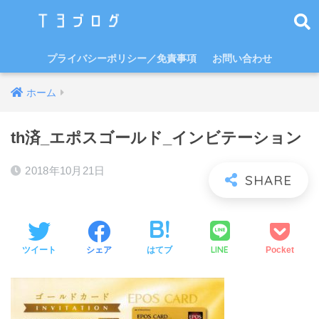
プライバシーポリシー／免責事項
お問い合わせ
ホーム
th済_エポスゴールド_インビテーション
2018年10月21日
LINE
ツイート
シェア
はてブ
Pocket