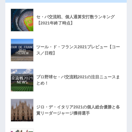
セ・パ交流戦、個人通算安打数ランキング
【2021年終了時点】
ツール・ド・フランス2021プレビュー【コー
ス／日程】
プロ野球セ・パ交流戦2021の注目ニュースま
とめ！
ジロ・デ・イタリア2021の個人総合優勝と各
賞リーダージャージ獲得選手