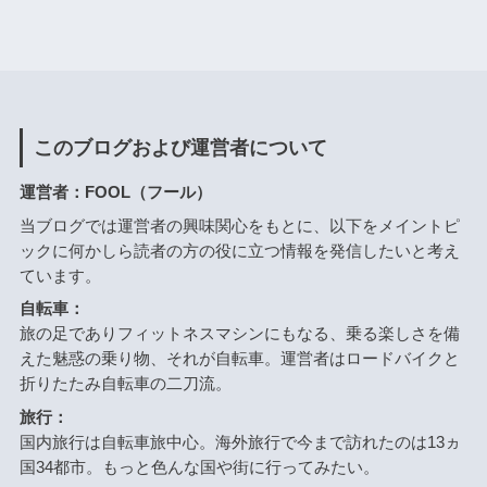
このブログおよび運営者について
運営者：FOOL（フール）
当ブログでは運営者の興味関心をもとに、以下をメイントピ
ックに何かしら読者の方の役に立つ情報を発信したいと考え
ています。
自転車：
旅の足でありフィットネスマシンにもなる、乗る楽しさを備
えた魅惑の乗り物、それが自転車。運営者はロードバイクと
折りたたみ自転車の二刀流。
旅行：
国内旅行は自転車旅中心。海外旅行で今まで訪れたのは13ヵ
国34都市。もっと色んな国や街に行ってみたい。