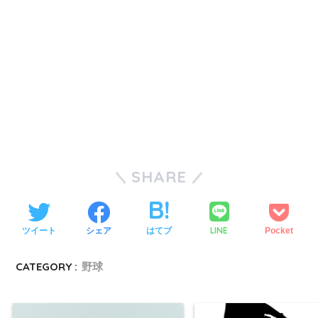
SHARE
LINE
ツイート
シェア
はてブ
Pocket
CATEGORY :
野球