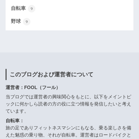
自転車
9
野球
9
このブログおよび運営者について
運営者：FOOL（フール）
当ブログでは運営者の興味関心をもとに、以下をメイントピ
ックに何かしら読者の方の役に立つ情報を発信したいと考え
ています。
自転車：
旅の足でありフィットネスマシンにもなる、乗る楽しさを備
えた魅惑の乗り物、それが自転車。運営者はロードバイクと