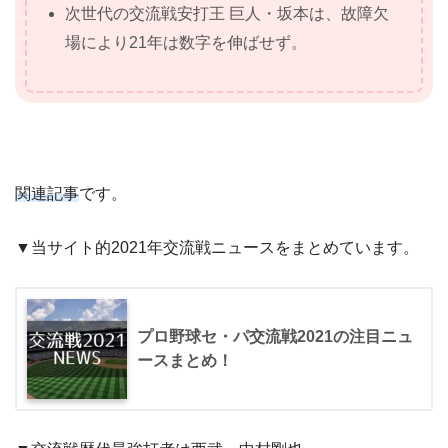
次世代の交流戦安打王 巨人・坂本は、故障欠
場により21年は数字を伸ばせず。
関連記事
です。
▼当サイト的2021年交流戦ニュースをまとめています。
プロ野球セ・パ交流戦2021の注目ニュ
ースまとめ！