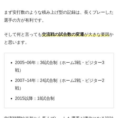
まず安打数のような積み上げ型の記録は、長くプレーした
選手の方が有利です。
そして何と言っても
交流戦の試合数の変遷
が大きな要因
か
と思います。
2005~06年：36試合制（ホーム3戦・ビジター3
戦）
2007~14年：24試合制（ホーム2戦・ビジター2
戦）
2015以降：18試合制