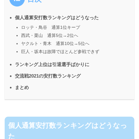
個人通算安打数ランキングはどうなった
ロッテ・鳥谷 通算1位キープ
西武・栗山 通算5位→2位へ
ヤクルト・青木 通算10位→5位へ
巨人・坂本は故障でほとんど参戦できず
ランキング上位は引退選手ばかりに
交流戦2021の安打数ランキング
まとめ
個人通算安打数ランキングはどうなっ
た