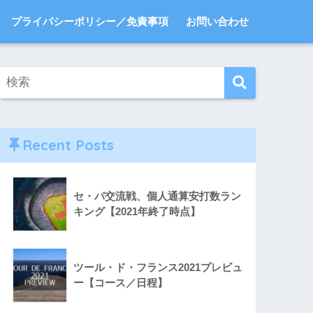
プライバシーポリシー／免責事項
お問い合わせ
Recent Posts
セ・パ交流戦、個人通算安打数ラン
キング【2021年終了時点】
ツール・ド・フランス2021プレビュ
ー【コース／日程】