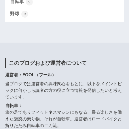
自転車
9
野球
9
このブログおよび運営者について
運営者：FOOL（フール）
当ブログでは運営者の興味関心をもとに、以下をメイントピ
ックに何かしら読者の方の役に立つ情報を発信したいと考え
ています。
自転車：
旅の足でありフィットネスマシンにもなる、乗る楽しさを備
えた魅惑の乗り物、それが自転車。運営者はロードバイクと
折りたたみ自転車の二刀流。