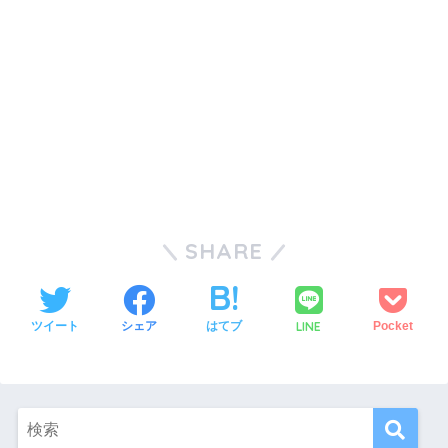
SHARE
LINE
ツイート
シェア
はてブ
Pocket