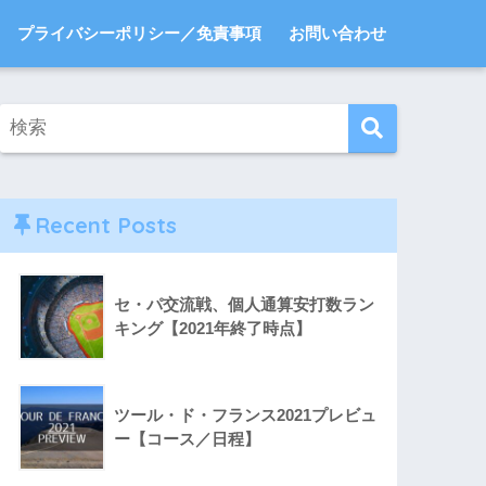
プライバシーポリシー／免責事項
お問い合わせ
Recent Posts
セ・パ交流戦、個人通算安打数ラン
キング【2021年終了時点】
ツール・ド・フランス2021プレビュ
ー【コース／日程】