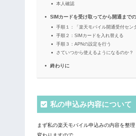
本人確認
SIMカードを受け取ってから開通まで
手順１：「楽天モバイル開通受付セン
手順２：SIMカードを入れ替える
手順３：APNの設定を行う
さていつから使えるようになるのか？
終わりに
私の申込み内容について
まず私の楽天モバイル申込みの内容を整理
変わりますので。