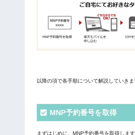
以降の項で各手順について解説していきま
MNP予約番号を取得
まずはじめに、MNP予約番号を取得しま