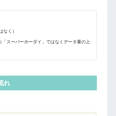
）
ではなく）
（「スーパーホーダイ」ではなくデータ量の上
流れ