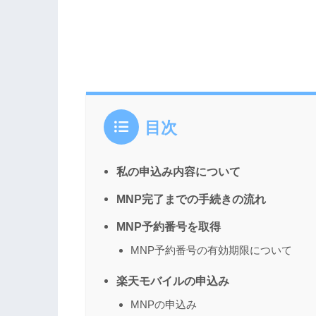
目次
私の申込み内容について
MNP完了までの手続きの流れ
MNP予約番号を取得
MNP予約番号の有効期限について
楽天モバイルの申込み
MNPの申込み