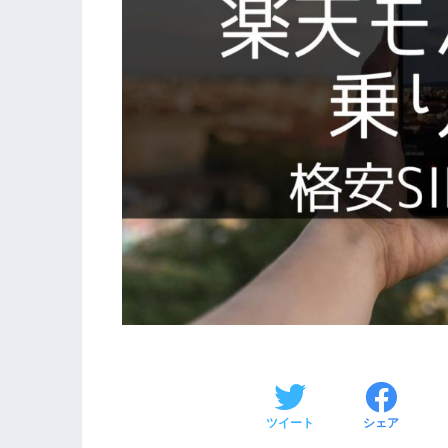
ツイート
シェア