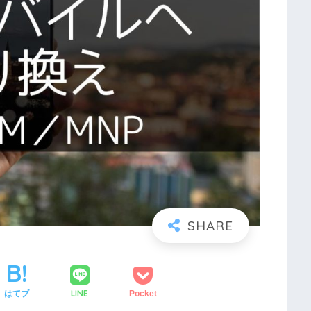
LINE
はてブ
Pocket