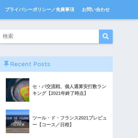
プライバシーポリシー／免責事項
お問い合わせ
Recent Posts
セ・パ交流戦、個人通算安打数ラン
キング【2021年終了時点】
ツール・ド・フランス2021プレビュ
ー【コース／日程】