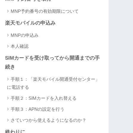
MNP予約番号の有効期限について
楽天モバイルの申込み
MNPの申込み
本人確認
SIMカードを受け取ってから開通までの手
続き
手順１：「楽天モバイル開通受付センター」
に電話する
手順２：SIMカードを入れ替える
手順３：APNの設定を行う
さていつから使えるようになるのか？
終わりに