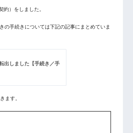
規契約）をしました。
ときの手続きについては下記の記事にまとめていま
MNP転出しました【手続き／手
おきます。