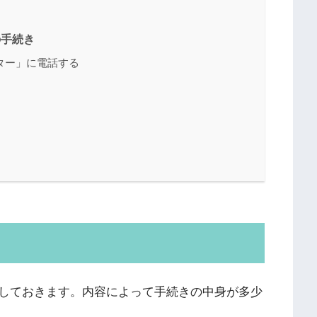
の手続き
ター」に電話する
しておきます。内容によって手続きの中身が多少