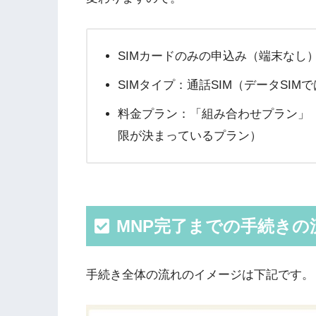
SIMカードのみの申込み（端末なし
SIMタイプ：通話SIM（データSIM
料金プラン：「組み合わせプラン」
限が決まっているプラン）
MNP完了までの手続きの
手続き全体の流れのイメージは下記です。