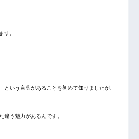
ます。
」という言葉があることを初めて知りましたが、
た違う魅力があるんです。