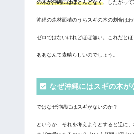
の木が沖縄にはほとんどなく
、したがって
沖縄の森林面積のうちスギの木の割合はわず
ゼロではないけれどほぼ無い。これだとほ
ああなんて素晴らしいのでしょう。
なぜ沖縄にはスギの木が
ではなぜ沖縄にはスギがないのか？
というか、それを考えようとすると逆に、