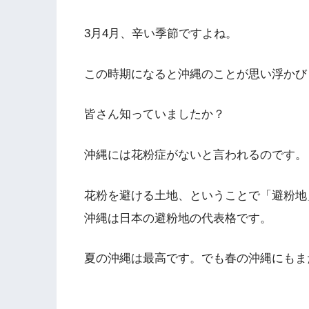
3月4月、辛い季節ですよね。
この時期になると沖縄のことが思い浮かび
皆さん知っていましたか？
沖縄には花粉症がないと言われるのです。
花粉を避ける土地、ということで「避粉地
沖縄は日本の避粉地の代表格です。
夏の沖縄は最高です。でも春の沖縄にもま