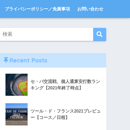
プライバシーポリシー／免責事項
お問い合わせ
Recent Posts
セ・パ交流戦、個人通算安打数ラン
キング【2021年終了時点】
ツール・ド・フランス2021プレビュ
ー【コース／日程】