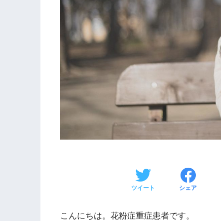
ツイート
シェア
こんにちは。花粉症重症患者です。