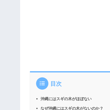
目次
沖縄にはスギの木がほぼない
なぜ沖縄にはスギの木がないのか？