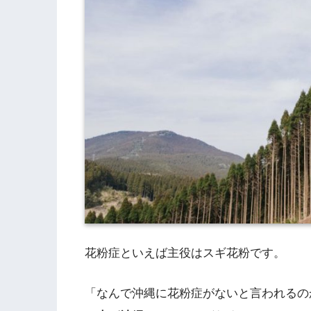
花粉症といえば主役はスギ花粉です。
「なんで沖縄に花粉症がないと言われるの