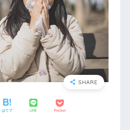
LINE
はてブ
Pocket