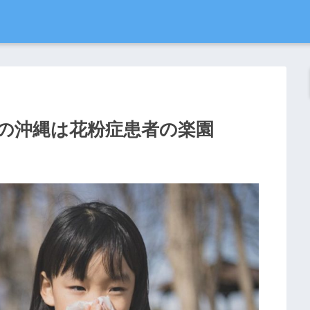
月の沖縄は花粉症患者の楽園