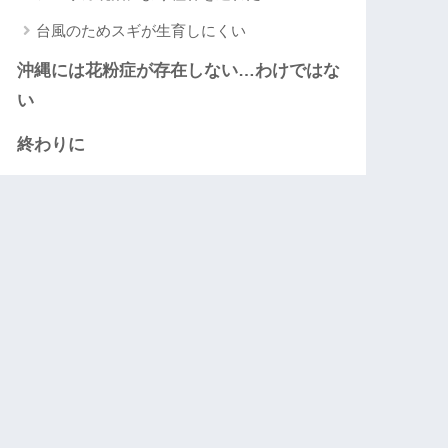
台風のためスギが生育しにくい
沖縄には花粉症が存在しない…わけではな
い
終わりに