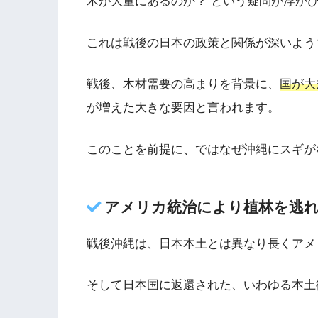
木が大量にあるのか？ という疑問が浮か
これは戦後の日本の政策と関係が深いよう
戦後、木材需要の高まりを背景に、
国が大
が増えた大きな要因と言われます。
このことを前提に、ではなぜ沖縄にスギが
アメリカ統治により植林を逃
戦後沖縄は、日本本土とは異なり長くアメ
そして日本国に返還された、いわゆる本土復